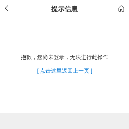
提示信息
抱歉，您尚未登录，无法进行此操作
[ 点击这里返回上一页 ]