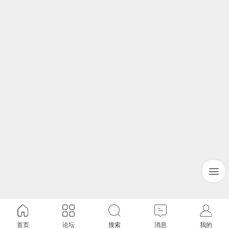
首页
论坛
搜索
消息
我的