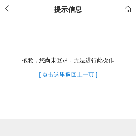
提示信息
抱歉，您尚未登录，无法进行此操作
[ 点击这里返回上一页 ]