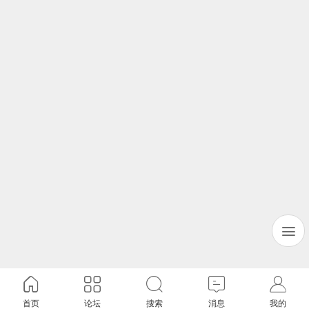
首页
论坛
搜索
消息
我的