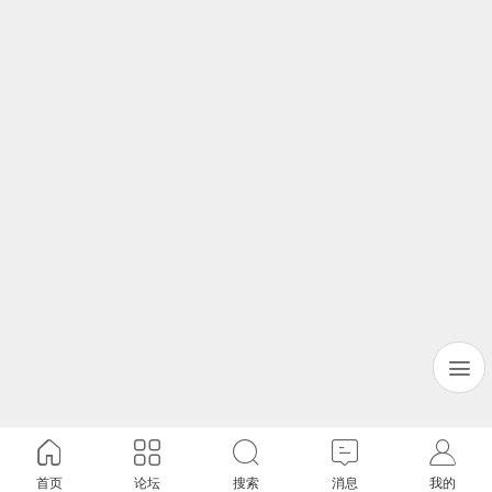
首页
论坛
搜索
消息
我的