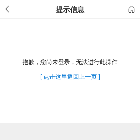
提示信息
抱歉，您尚未登录，无法进行此操作
[ 点击这里返回上一页 ]