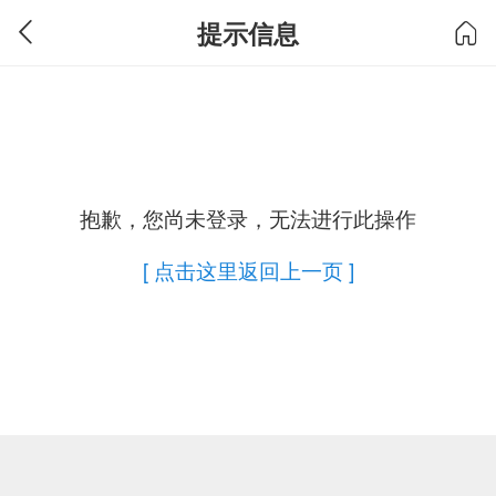
提示信息
抱歉，您尚未登录，无法进行此操作
[ 点击这里返回上一页 ]