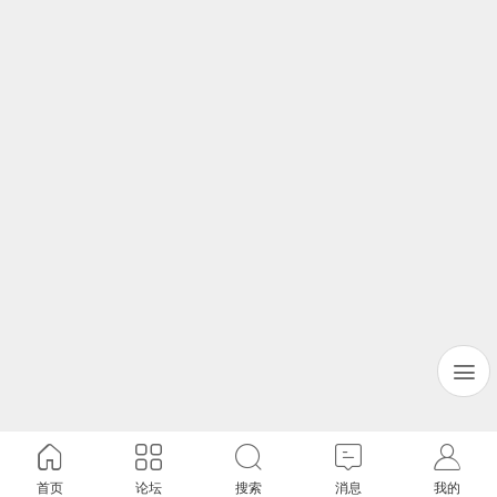
首页
论坛
搜索
消息
我的