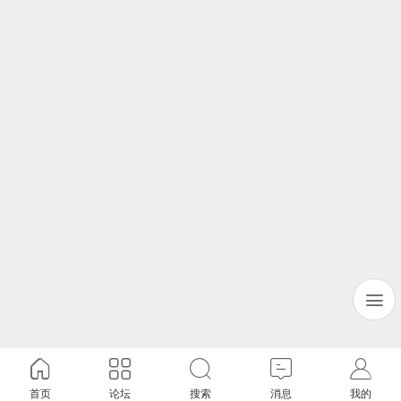
首页
论坛
搜索
消息
我的