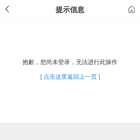
提示信息
抱歉，您尚未登录，无法进行此操作
[ 点击这里返回上一页 ]