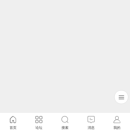
首页
论坛
搜索
消息
我的