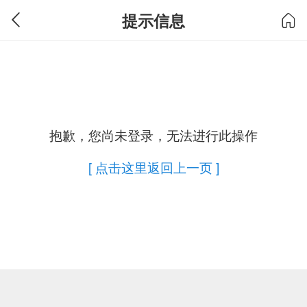
提示信息
抱歉，您尚未登录，无法进行此操作
[ 点击这里返回上一页 ]