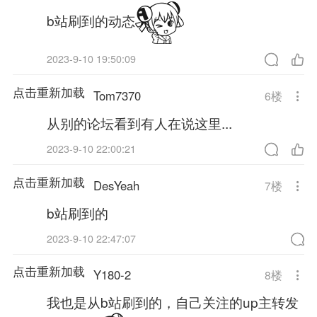
b站刷到的动态
2023-9-10 19:50:09
点击重新加载
Tom7370
6
楼
从别的论坛看到有人在说这里...
2023-9-10 22:00:21
点击重新加载
DesYeah
7
楼
b站刷到的
2023-9-10 22:47:07
点击重新加载
Y180-2
8
楼
我也是从b站刷到的，自己关注的up主转发