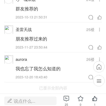
群友推荐的
2023-10-13 21:50:31
圣雷天战
25
楼
朋友推荐过来的
2023-11-27 23:50:44
aurora
26
楼
我也忘了我怎么知道的
2023-12-20 18:43:40
已显示全部内容
说点什么...
25
0
1