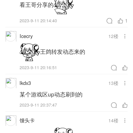
看王哥分享的
1
2023-9-11 20:14:40
Icecry
12
楼
王鸽转发动态来的
2023-9-11 20:16:51
lkdx3
13
楼
某个游戏区up动态刷到的
2023-9-11 20:37:47
馒头卡
14
楼