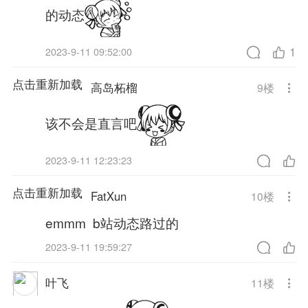
的动态
1
2023-9-11 09:52:00
点击重新加载
高岛柘榴
9
楼
该不会是直言吧
2023-9-11 12:23:23
点击重新加载
FatXun
10
楼
emmm b站动态路过的
2023-9-11 19:59:27
叶飞
11
楼