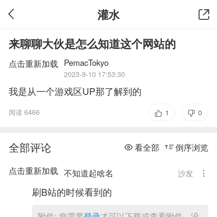
灌水
来聊聊大伙是怎么知道这个网站的
PemacTokyo
点击重新加载
2023-9-10 17:53:30
我是从一个游戏区UP那了解到的
阅读 6466
1
0
全部评论
看全部
倒序浏览
点击重新加载
不知道起啥名
沙发
刷B站的时候看到的
附件: 您需要
登录
才可以下载或查看附件。没